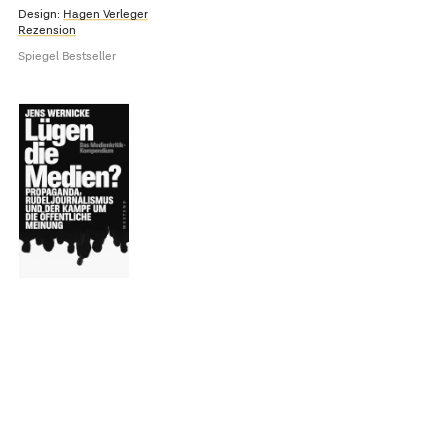
Design:
Hagen Verleger
Rezension
Spiegel Bestseller