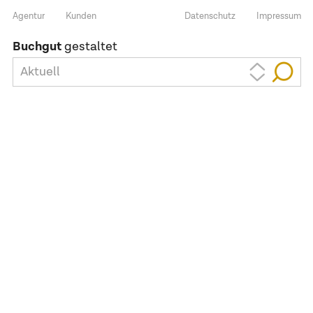
Agentur
Kunden
Datenschutz
Impressum
Buchgut
gestaltet
Aktuell