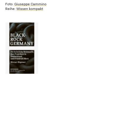
Foto:
Giuseppe Cammino
Reihe:
Wissen kompakt