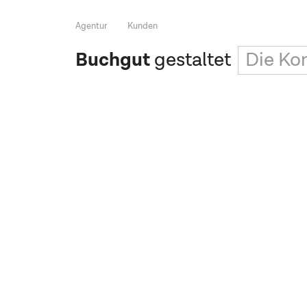
Agentur
Kunden
Buchgut
gestaltet
Die Ko