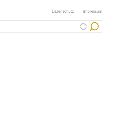
Datenschutz
Impressum