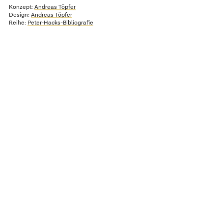
Konzept:
Andreas Töpfer
Design:
Andreas Töpfer
Reihe:
Peter-Hacks-Bibliografie