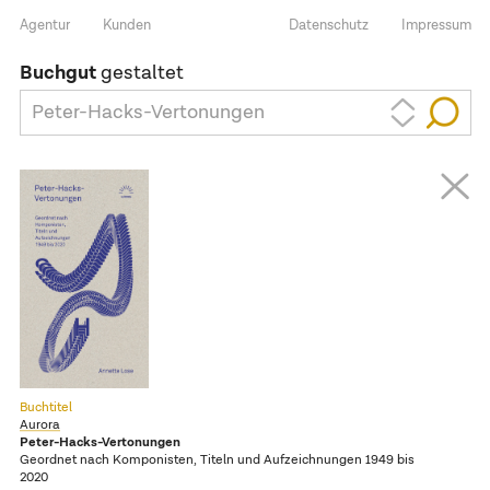
Agentur
Kunden
Datenschutz
Impressum
Buchgut
gestaltet
Peter-Hacks-Vertonungen
Buchtitel
Aurora
Peter-Hacks-Vertonungen
Geordnet nach Komponisten, Titeln und Aufzeichnungen 1949 bis
2020