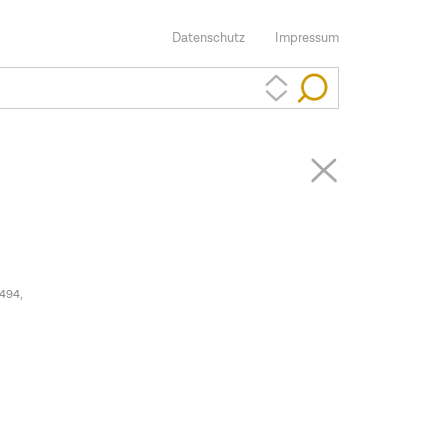
Datenschutz
Impressum
1494,