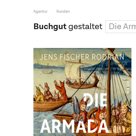
Agentur
Kunden
Buchgut
gestaltet
Die Arm