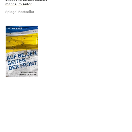
mehr zum Autor
Spiegel Bestseller