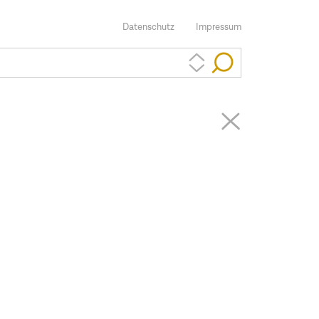
Datenschutz
Impressum