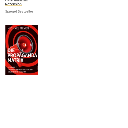
Rezension
Spiegel Bestseller