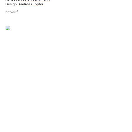
Design:
Andreas Töpfer
Entwurf